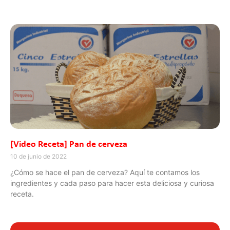
[Video Receta] Pan de cerveza
10 de junio de 2022
¿Cómo se hace el pan de cerveza? Aquí te contamos los
ingredientes y cada paso para hacer esta deliciosa y curiosa
receta.