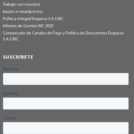
Trabaje con nosotros
kaizen.e-smartprocess
Política integral Duquesa S.A.S BIC
Informe de Gestión BIC 2025
Comunicado de Canales de Pago y Política de Descuentos Duquesa
S.A.S BIC.
SUSCRÍBETE