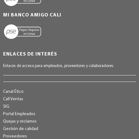
MI BANCO AMIGO CALI
ENLACES DE INTERÉS
Enlaces de acceso para empleados, proveedores y colaboradores.
Canal Ético
Call Ventas
SIG
Portal Empleados
Quejas y reclamos
Gestión de calidad
Proveedores