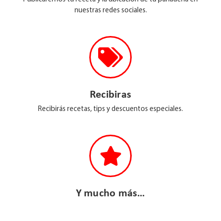
nuestras redes sociales.
Recibiras
Recibirás recetas, tips y descuentos especiales.
Y mucho más…