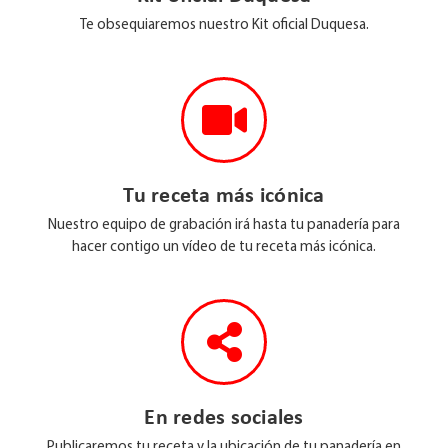
Te obsequiaremos nuestro Kit oficial Duquesa.
Tu receta más icónica
Nuestro equipo de grabación irá hasta tu panadería para
hacer contigo un vídeo de tu receta más icónica.
En redes sociales
Publicaremos tu receta y la ubicación de tu panadería en