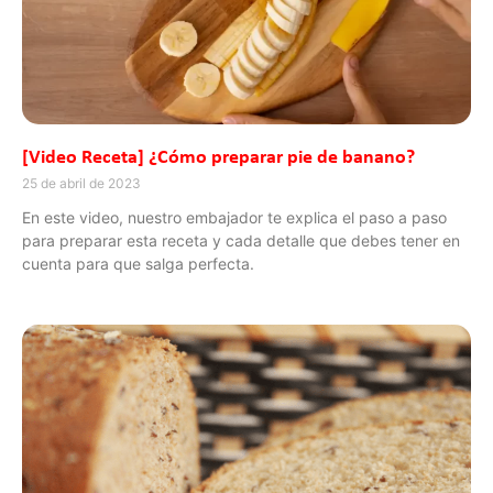
[Video Receta] ¿Cómo preparar pie de banano?
25 de abril de 2023
En este video, nuestro embajador te explica el paso a paso
para preparar esta receta y cada detalle que debes tener en
cuenta para que salga perfecta.