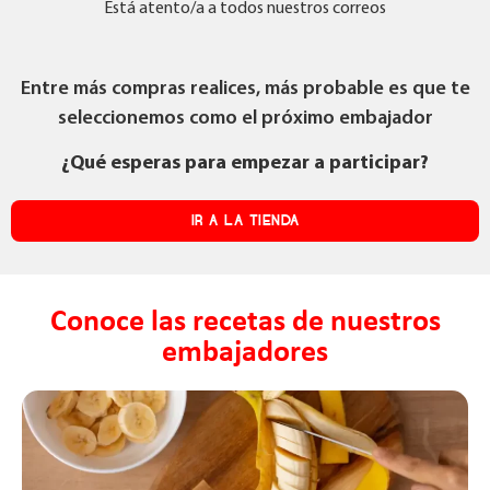
Está atento/a a todos nuestros correos
Entre más compras realices, más probable es que te
seleccionemos como el próximo embajador
¿Qué esperas para empezar a participar?
IR A LA TIENDA
Conoce las recetas de nuestros
embajadores