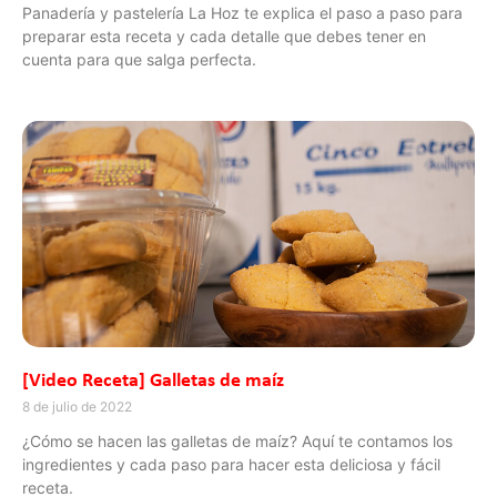
Panadería y pastelería La Hoz te explica el paso a paso para
preparar esta receta y cada detalle que debes tener en
cuenta para que salga perfecta.
[Video Receta] Galletas de maíz
8 de julio de 2022
¿Cómo se hacen las galletas de maíz? Aquí te contamos los
ingredientes y cada paso para hacer esta deliciosa y fácil
receta.