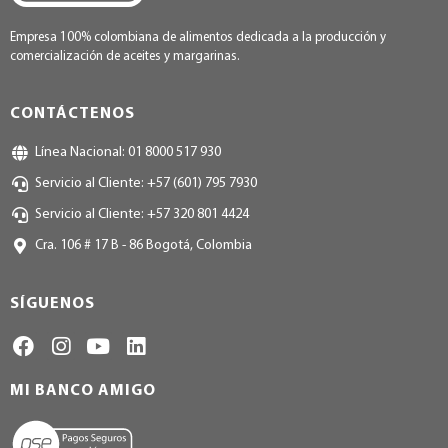
Empresa 100% colombiana de alimentos dedicada a la producción y
comercialización de aceites y margarinas.
CONTÁCTENOS
Línea Nacional: 01 8000 517 930
Servicio al Cliente: +57 (601) 795 7930
Servicio al Cliente: +57 320 801 4424
Cra. 106 # 17 B - 86 Bogotá, Colombia
SÍGUENOS
MI BANCO AMIGO