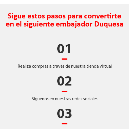
Sigue estos pasos para convertirte
en el siguiente embajador Duquesa
01
Realiza compras a través de nuestra tienda virtual
02
Síguenos en nuestras redes sociales
03