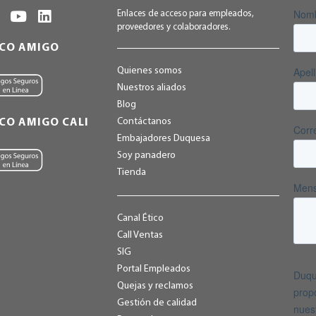
Enlaces de acceso para empleados,
proveedores y colaboradores.
NCO AMIGO
Quienes somos
Nuestros aliados
Blog
Contáctanos
CO AMIGO CALI
Embajadores Duquesa
Soy panadero
Tienda
Canal Ético
Call Ventas
SIG
Portal Empleados
Quejas y reclamos
Gestión de calidad