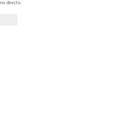
mo directo.