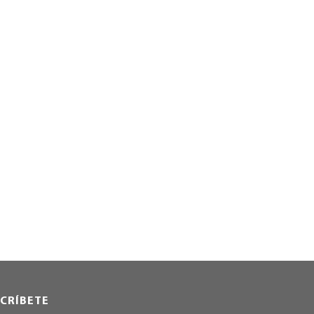
CRÍBETE