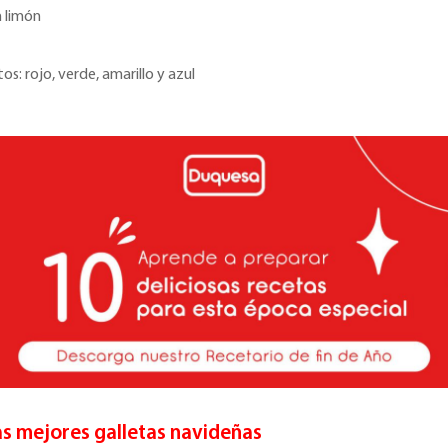
 limón
s: rojo, verde, amarillo y azul
as mejores galletas navideñas