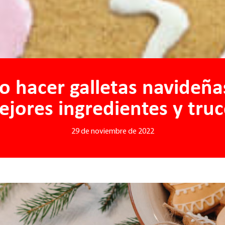
 hacer galletas navideña
jores ingredientes y tru
29 de noviembre de 2022