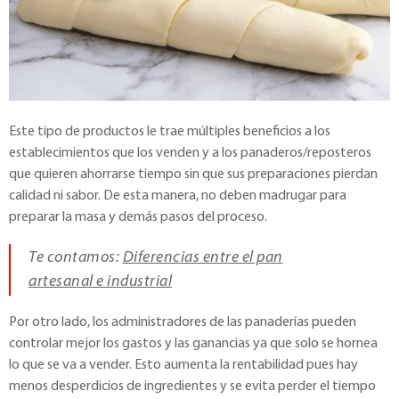
Este tipo de productos le trae múltiples beneficios a los
establecimientos que los venden y a los panaderos/reposteros
que quieren ahorrarse tiempo sin que sus preparaciones pierdan
calidad ni sabor. De esta manera, no deben madrugar para
preparar la masa y demás pasos del proceso.
Te contamos:
Diferencias entre el pan
artesanal e industrial
Por otro lado, los administradores de las panaderías pueden
controlar mejor los gastos y las ganancias ya que solo se hornea
lo que se va a vender. Esto aumenta la rentabilidad pues hay
menos desperdicios de ingredientes y se evita perder el tiempo