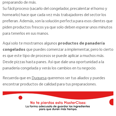
preparando de más.
Su fácil proceso (sacarlo del congelador, precalentar el horno y
hornearlo) hace que cada vez más trabajadores del sector los
prefieran. Además, son la solución perfecta para esos clientes que
piden productos frescos ya que solo deben esperar unos minutos
para tenerlos en sus manos.
Aquí solo te mostramos algunos
productos de panadería
congelados
que puedes comenzar a implementar, pero lo cierto
es que este tipo de procesos se puede aplicar a muchos más.
Desde pizzas hasta panes. Así que dale una oportunidad a la
panadería congelada y verás los cambios en tu negocio.
Recuerda que en
Duquesa
queremos ser tus aliados y puedes
encontrar productos de calidad para tus preparaciones.