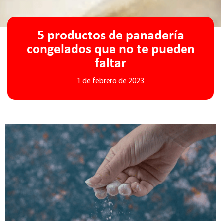
5 productos de panadería
congelados que no te pueden
faltar
1 de febrero de 2023