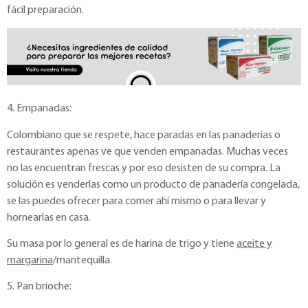
fácil preparación.
4. Empanadas:
Colombiano que se respete, hace paradas en las panaderías o
restaurantes apenas ve que venden empanadas. Muchas veces
no las encuentran frescas y por eso desisten de su compra. La
solución es venderlas como un producto de panadería congelada,
se las puedes ofrecer para comer ahí mismo o para llevar y
hornearlas en casa.
Su masa por lo general es de harina de trigo y tiene
aceite y
margarina
/mantequilla.
5. Pan brioche: