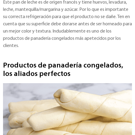
Este pan de leche es de origen francés y tiene huevos, levadura,
leche, mantequilla/margarina y azúcar. Por lo que es importante
su correcta refrigeración para que el producto no se dañe. Ten en
cuenta que su superficie debe dorarse antes de ser horneado para
un mejor color y textura. Indudablemente es uno de los
productos de panadería congelados más apetecidos por los
clientes.
Productos de panadería congelados,
los aliados perfectos