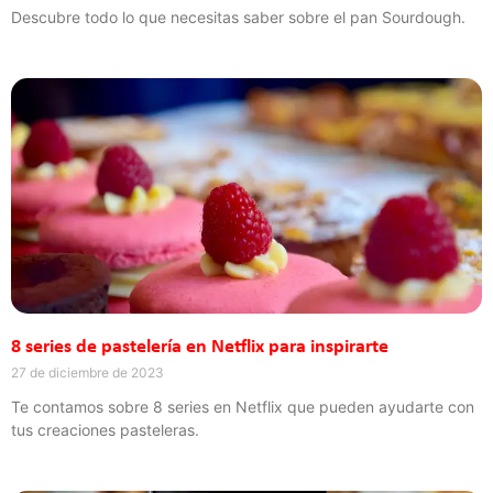
Descubre todo lo que necesitas saber sobre el pan Sourdough.
8 series de pastelería en Netflix para inspirarte
27 de diciembre de 2023
Te contamos sobre 8 series en Netflix que pueden ayudarte con
tus creaciones pasteleras.