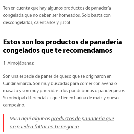
Ten en cuenta que hay algunos productos de panadería
congelada que no deben ser horneados. Solo basta con
descongelarlos, calentarlos y ¡listo!
Estos son los productos de panadería
congelados que te recomendamos
Almojábanas:
Son una especie de panes de queso que se originaron en
Cundinamarca. Son muy buscadas para comer con avena o
masato y son muy parecidas a los pandebonos o pandequesos.
Su principal diferencial es que tienen harina de maíz y queso
campesino.
Mira aquí algunos
productos de panadería que
no pueden faltar en tu negocio