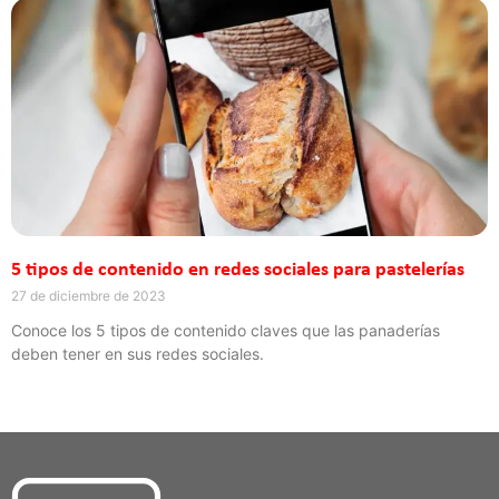
5 tipos de contenido en redes sociales para pastelerías
27 de diciembre de 2023
Conoce los 5 tipos de contenido claves que las panaderías
deben tener en sus redes sociales.