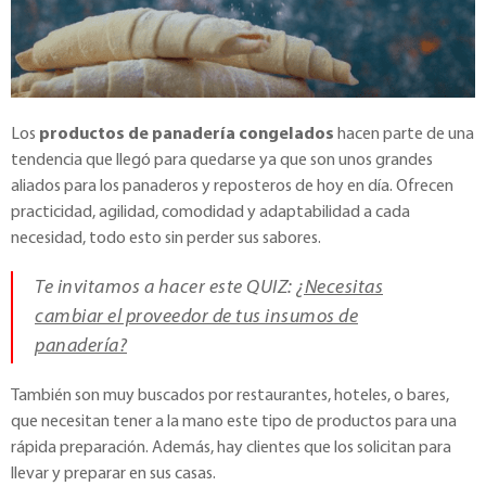
Los
productos de panadería congelados
hacen parte de una
tendencia que llegó para quedarse ya que son unos grandes
aliados para los panaderos y reposteros de hoy en día. Ofrecen
practicidad, agilidad, comodidad y adaptabilidad a cada
necesidad, todo esto sin perder sus sabores.
Te invitamos a hacer este QUIZ:
¿Necesitas
cambiar el proveedor de tus insumos de
panadería?
También son muy buscados por restaurantes, hoteles, o bares,
que necesitan tener a la mano este tipo de productos para una
rápida preparación. Además, hay clientes que los solicitan para
llevar y preparar en sus casas.