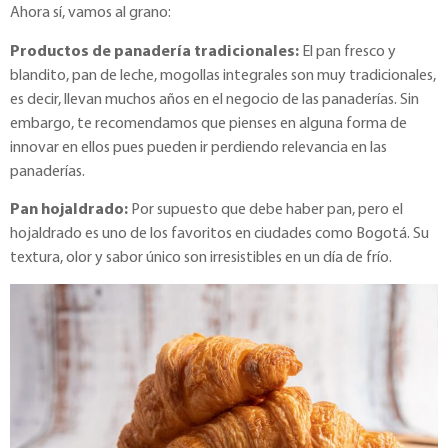
Ahora sí, vamos al grano:
Productos de panadería tradicionales:
El pan fresco y
blandito, pan de leche, mogollas integrales son muy tradicionales,
es decir, llevan muchos años en el negocio de las panaderías. Sin
embargo, te recomendamos que pienses en alguna forma de
innovar en ellos pues pueden ir perdiendo relevancia en las
panaderías.
Pan hojaldrado:
Por supuesto que debe haber pan, pero el
hojaldrado es uno de los favoritos en ciudades como Bogotá. Su
textura, olor y sabor único son irresistibles en un día de frío.