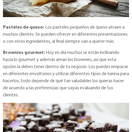
Pasteles de queso:
Los pasteles pequeños de queso atraen a
muchos clientes. Se pueden ofrecer en diferentes presentaciones
o con otros ingredientes, al final siempre van a querer más.
Brownies gourmet:
Hoy en día muchos se están inclinando
hacia lo gourmet y además aman los brownies, así que esta
opción la debes tener dentro de tu negocio. Los puedes empacar
en diferentes envoltorios y utilizar diferentes tipos de harina para
hacerlos, todo depende de qué tan saludables los quieras hacer
de acuerdo a las preferencias que vayas evaluando de tus
clientes.