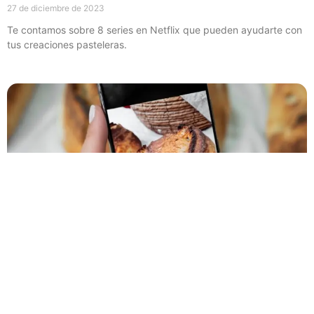
27 de diciembre de 2023
Te contamos sobre 8 series en Netflix que pueden ayudarte con
tus creaciones pasteleras.