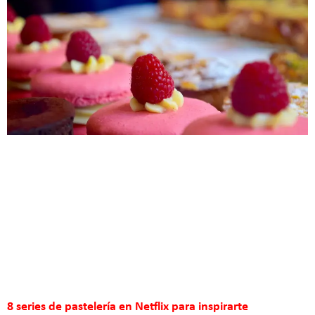
8 series de pastelería en Netflix para inspirarte