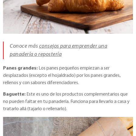
Conoce más
consejos para emprender una
panadería o repostería
Panes grandes:
Los panes pequeños empiezan a ser
desplazados (excepto el hojaldrado) por los panes grandes,
rellenos y con sabores diferenciadores.
Baguette:
Este es uno de los productos complementarios que
no pueden faltar en tu panadería. Funciona para llevarlo a casa y
tratarlo allá (tajarlo o rellenarlo).