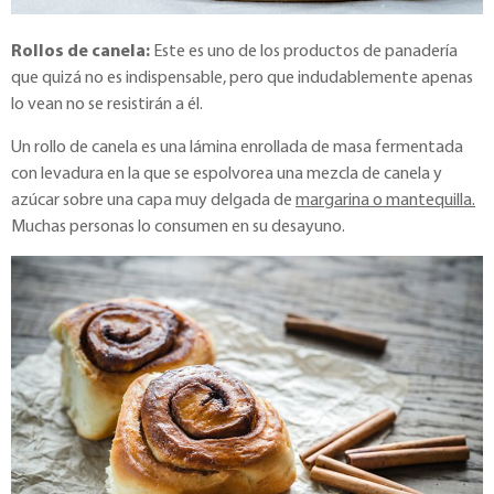
Rollos de canela:
Este es uno de los productos de panadería
que quizá no es indispensable, pero que indudablemente apenas
lo vean no se resistirán a él.
Un rollo de canela es una lámina enrollada de masa fermentada
con levadura en la que se espolvorea una mezcla de canela y
azúcar sobre una capa muy delgada de
margarina o mantequilla.
Muchas personas lo consumen en su desayuno.