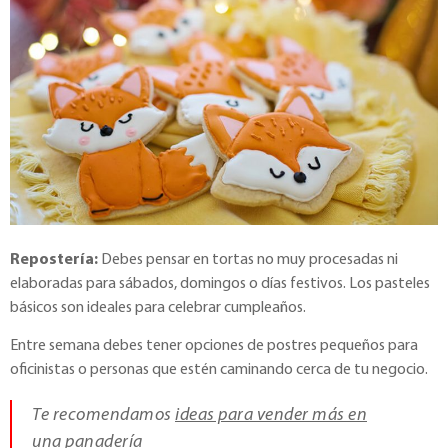
Repostería:
Debes pensar en tortas no muy procesadas ni
elaboradas para sábados, domingos o días festivos. Los pasteles
básicos son ideales para celebrar cumpleaños.
Entre semana debes tener opciones de postres pequeños para
oficinistas o personas que estén caminando cerca de tu negocio.
Te recomendamos
ideas para vender más en
una panadería