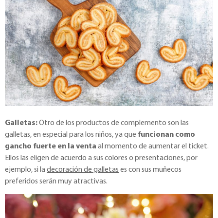
Galletas:
Otro de los productos de complemento son las
galletas, en especial para los niños, ya que
funcionan como
gancho fuerte en la venta
al momento de aumentar el ticket.
Ellos las eligen de acuerdo a sus colores o presentaciones, por
ejemplo, si la
decoración de galletas
es con sus muñecos
preferidos serán muy atractivas.