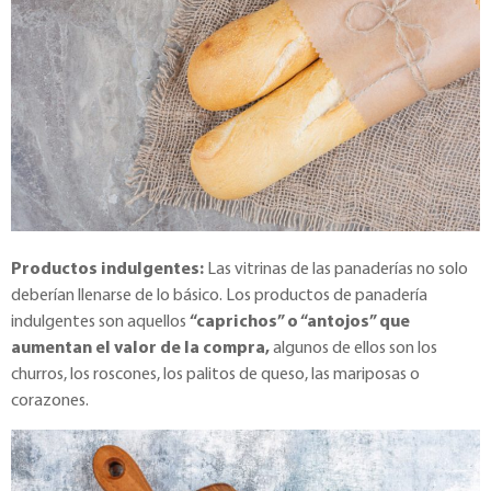
Productos indulgentes:
Las vitrinas de las panaderías no solo
deberían llenarse de lo básico. Los productos de panadería
indulgentes son aquellos
“caprichos” o “antojos” que
aumentan el valor de la compra,
algunos de ellos son los
churros, los roscones, los palitos de queso, las mariposas o
corazones.