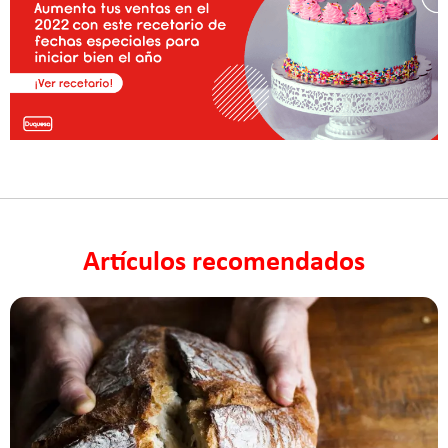
Artículos recomendados