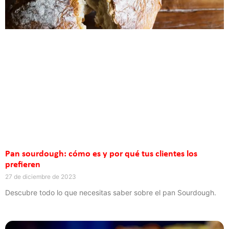
Pan sourdough: cómo es y por qué tus clientes los
prefieren
27 de diciembre de 2023
Descubre todo lo que necesitas saber sobre el pan Sourdough.