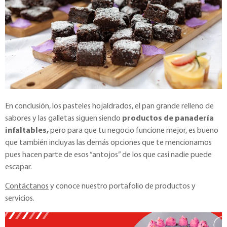
En conclusión, los pasteles hojaldrados, el pan grande relleno de
sabores y las galletas siguen siendo
productos de panadería
infaltables,
pero para que tu negocio funcione mejor, es bueno
que también incluyas las demás opciones que te mencionamos
pues hacen parte de esos “antojos” de los que casi nadie puede
escapar.
Contáctanos
y conoce nuestro portafolio de productos y
servicios.