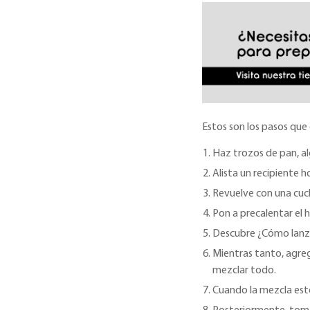
Estos son los pasos que 
Haz trozos de pan, a
Alista un recipiente 
Revuelve con una cuch
Pon a precalentar el 
Descubre ¿Cómo lanz
Mientras tanto, agrega
mezclar todo.
Cuando la mezcla est