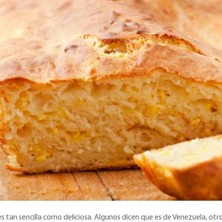
es tan sencilla como deliciosa. Algunos dicen que es de Venezuela, ot