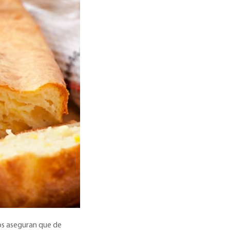
ros aseguran que de