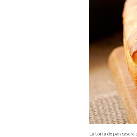
La torta de pan casera 