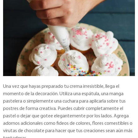
Una vez que hayas preparado tu crema irresistible, llega el
momento de la decoración. Utiliza una espátula, una manga
pastelera o simplemente una cuchara para aplicarla sobre tus
postres de forma creativa. Puedes cubrir completamente el
pastel o dejar que gotee elegantemente por los lados. Agrega
adornos adicionales como fideos de colores, flores comestibles o
virutas de chocolate para hacer que tus creaciones sean aún más