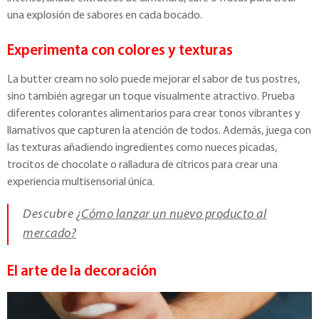
una explosión de sabores en cada bocado.
Experimenta con colores y texturas
La butter cream no solo puede mejorar el sabor de tus postres,
sino también agregar un toque visualmente atractivo. Prueba
diferentes colorantes alimentarios para crear tonos vibrantes y
llamativos que capturen la atención de todos. Además, juega con
las texturas añadiendo ingredientes como nueces picadas,
trocitos de chocolate o ralladura de cítricos para crear una
experiencia multisensorial única.
Descubre
¿Cómo lanzar un nuevo producto al
mercado?
El arte de la decoración