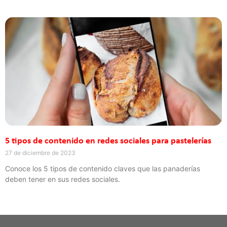
5 tipos de contenido en redes sociales para pastelerías
27 de diciembre de 2023
Conoce los 5 tipos de contenido claves que las panaderías
deben tener en sus redes sociales.