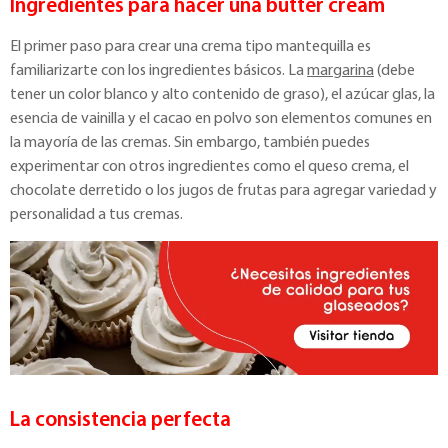
Ingredientes para hacer una butter cream
El primer paso para crear una crema tipo mantequilla es
familiarizarte con los ingredientes básicos. La
margarina
(debe
tener un color blanco y alto contenido de graso), el azúcar glas, la
esencia de vainilla y el cacao en polvo son elementos comunes en
la mayoría de las cremas. Sin embargo, también puedes
experimentar con otros ingredientes como el queso crema, el
chocolate derretido o los jugos de frutas para agregar variedad y
personalidad a tus cremas.
La consistencia perfecta