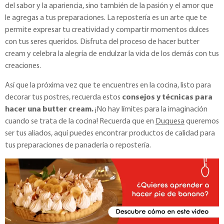
del sabor y la apariencia, sino también de la pasión y el amor que
le agregas a tus preparaciones. La repostería es un arte que te
permite expresar tu creatividad y compartir momentos dulces
con tus seres queridos. Disfruta del proceso de hacer butter
cream y celebra la alegría de endulzar la vida de los demás con tus
creaciones.
Así que la próxima vez que te encuentres en la cocina, listo para
decorar tus postres, recuerda estos
consejos y técnicas para
hacer una butter cream.
¡No hay límites para la imaginación
cuando se trata de la cocina! Recuerda que en
Duquesa
queremos
ser tus aliados, aquí puedes encontrar productos de calidad para
tus preparaciones de panadería o repostería.