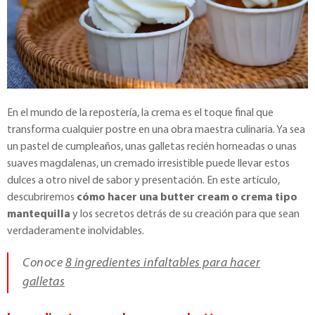
En el mundo de la repostería, la crema es el toque final que
transforma cualquier postre en una obra maestra culinaria. Ya sea
un pastel de cumpleaños, unas galletas recién horneadas o unas
suaves magdalenas, un cremado irresistible puede llevar estos
dulces a otro nivel de sabor y presentación. En este artículo,
descubriremos
cómo hacer una butter cream o crema tipo
mantequilla
y los secretos detrás de su creación para que sean
verdaderamente inolvidables.
Conoce
8 ingredientes infaltables para hacer
galletas