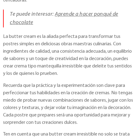
tentadoras.
Te puede interesar:
Aprende a hacer ponqué de
chocolate
La butter cream es la aliada perfecta para transformar tus
postres simples en deliciosas obras maestras culinarias. Con
ingredientes de calidad, una consistencia adecuada, un equilibrio
de sabores y un toque de creatividad en la decoración, puedes
crear crema tipo mantequilla irresistible que deleite tus sentidos
y los de quienes lo prueben.
Recuerda que la práctica y la experimentación son clave para
perfeccionar tus habilidades en la creación de cremas. No tengas
miedo de probar nuevas combinaciones de sabores, jugar con los
colores y texturas, y dejar volar tu imaginación en la decoración.
Cada postre que prepares será una oportunidad para mejorar y
sorprender con tus creaciones dulces.
Ten en cuenta que una butter cream irresistible no solo se trata