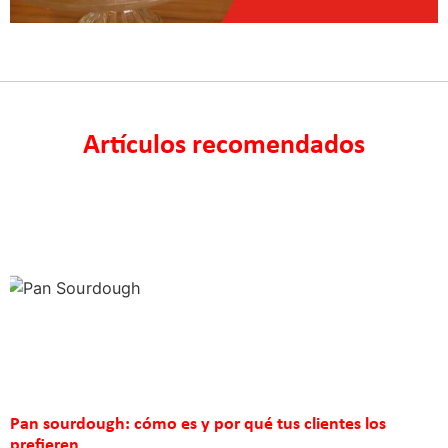
Artículos recomendados
Pan sourdough: cómo es y por qué tus clientes los
prefieren