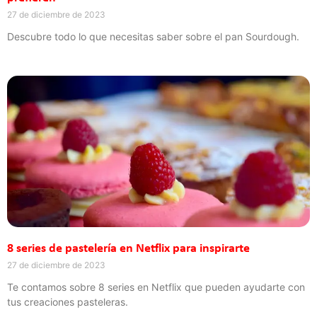
27 de diciembre de 2023
Descubre todo lo que necesitas saber sobre el pan Sourdough.
8 series de pastelería en Netflix para inspirarte
27 de diciembre de 2023
Te contamos sobre 8 series en Netflix que pueden ayudarte con
tus creaciones pasteleras.