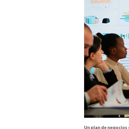
Un plan de negocios 