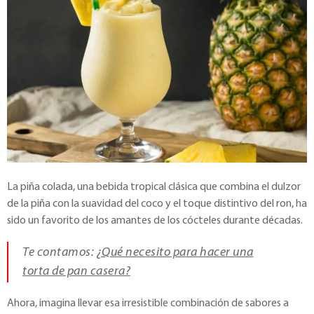
La piña colada, una bebida tropical clásica que combina el dulzor
de la piña con la suavidad del coco y el toque distintivo del ron, ha
sido un favorito de los amantes de los cócteles durante décadas.
Te contamos:
¿Qué necesito para hacer una
torta de pan casera?
Ahora, imagina llevar esa irresistible combinación de sabores a