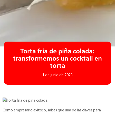
Torta fría de piña colada:
transformemos un cocktail en
torta
1 de junio de 2023
Como empresario exitoso, sabes que una de las claves para