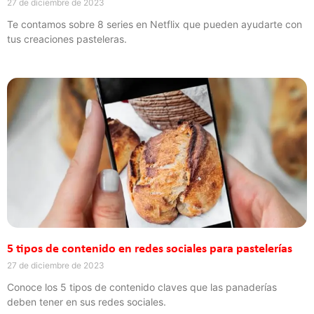
27 de diciembre de 2023
Te contamos sobre 8 series en Netflix que pueden ayudarte con
tus creaciones pasteleras.
5 tipos de contenido en redes sociales para pastelerías
27 de diciembre de 2023
Conoce los 5 tipos de contenido claves que las panaderías
deben tener en sus redes sociales.