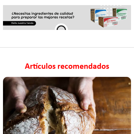
Artículos recomendados