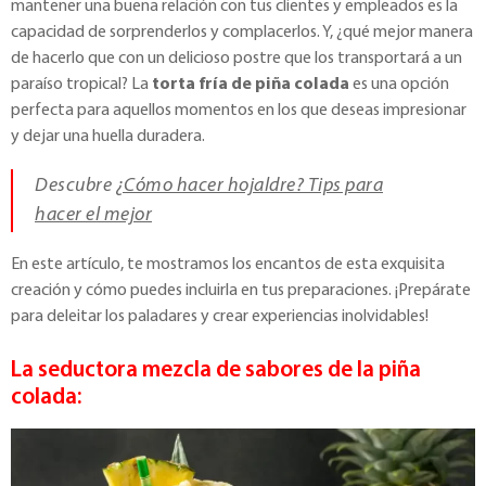
mantener una buena relación con tus clientes y empleados es la
capacidad de sorprenderlos y complacerlos. Y, ¿qué mejor manera
de hacerlo que con un delicioso postre que los transportará a un
paraíso tropical? La
torta fría de piña colada
es una opción
perfecta para aquellos momentos en los que deseas impresionar
y dejar una huella duradera.
Descubre
¿Cómo hacer hojaldre? Tips para
hacer el mejor
En este artículo, te mostramos los encantos de esta exquisita
creación y cómo puedes incluirla en tus preparaciones. ¡Prepárate
para deleitar los paladares y crear experiencias inolvidables!
La seductora mezcla de sabores de la piña
colada: