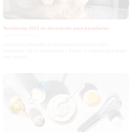
Tendencias 2023 en decoración para panaderías
1 de febrero de 2023
Conoce las principales tendencias en decoración para
panaderías. No te quedes atrás y decora tu negocio para atraer
más clientes.