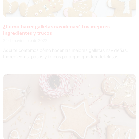
¿Cómo hacer galletas navideñas? Los mejores
ingredientes y trucos
29 de noviembre de 2022
Aquí te contamos cómo hacer las mejores galletas navideñas.
Ingredientes, pasos y trucos para que queden deliciosas.