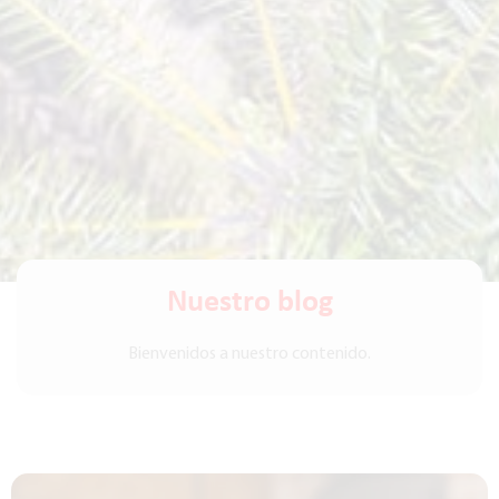
Nuestro blog
Bienvenidos a nuestro contenido.