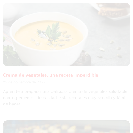
Crema de vegetales, una receta imperdible
23 de noviembre de 2022
Aprende a preparar una deliciosa crema de vegetales saludable
con ingredientes de calidad. Esta receta es muy sencilla y fácil
de hacer.